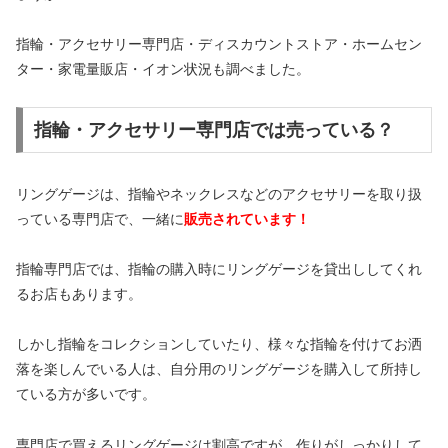
指輪・アクセサリー専門店・ディスカウントストア・ホームセン
ター・家電量販店・イオン状況も調べました。
指輪・アクセサリー専門店では売っている？
リングゲージは、指輪やネックレスなどのアクセサリーを取り扱
っている専門店で、一緒に
販売されています！
指輪専門店では、指輪の購入時にリングゲージを貸出ししてくれ
るお店もあります。
しかし指輪をコレクションしていたり、様々な指輪を付けてお洒
落を楽しんでいる人は、自分用のリングゲージを購入して所持し
ている方が多いです。
専門店で買えるリングゲージは割高ですが、作りがしっかりして