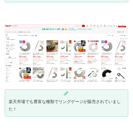
楽天市場でも豊富な種類でリングゲージが販売されていまし
た！