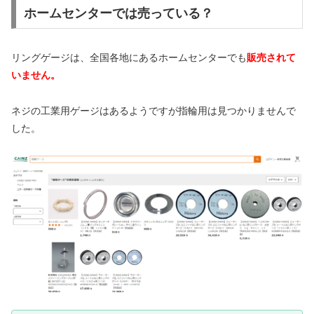
ホームセンターでは売っている？
リングゲージは、全国各地にあるホームセンターでも
販売されて
いません。
ネジの工業用ゲージはあるようですが指輪用は見つかりませんで
した。