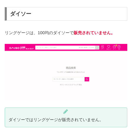
ダイソー
リングゲージは、100均のダイソーで
販売されていません。
ダイソーではリングゲージが販売されていません。