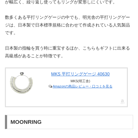
が幅広く、繰り返し使ってもリングが変形しにくいです。
数多くある平打リングゲージの中でも、明光舎の平打リングゲー
ジは、日本製で日本標準規格に合わせて作成されている人気製品
です。
日本製の指輪を買う時に重宝するほか、こちらもギフトに出来る
高級感があることが特徴です。
MKS 平打リングゲージ 40630
MKS(明工舎)
Amazonの商品レビュー・口コミを見る
MOONRING