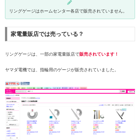
リングゲージはホームセンター各店で販売されていません。
家電量販店では売っている？
リングゲージは、一部の家電量販店で
販売されています！
ヤマダ電機では、指輪用のゲージが販売されていました。