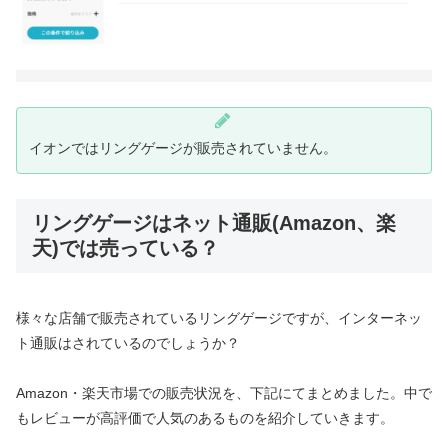
イオンではリングゲージが販売されていません。
リングゲージはネット通販(Amazon、楽
天)では売っている？
様々な店舗で販売されているリングゲージですが、インターネッ
ト通販はされているのでしょうか？
Amazon・楽天市場での販売状況を、下記にてまとめました。中で
もレビューが高評価で人気のあるものを紹介していきます。