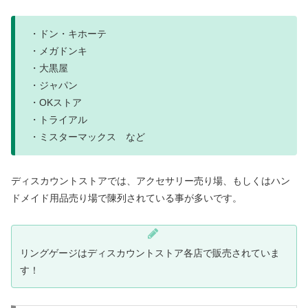
・ドン・キホーテ
・メガドンキ
・大黒屋
・ジャパン
・OKストア
・トライアル
・ミスターマックス など
ディスカウントストアでは、アクセサリー売り場、もしくはハン
ドメイド用品売り場で陳列されている事が多いです。
リングゲージはディスカウントストア各店で販売されていま
す！