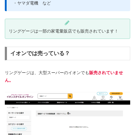
・ヤマダ電機 など
リングゲージは一部の家電量販店でも販売されています！
イオンでは売っている？
リングゲージは、大型スーパーのイオンでも
販売されていませ
ん。