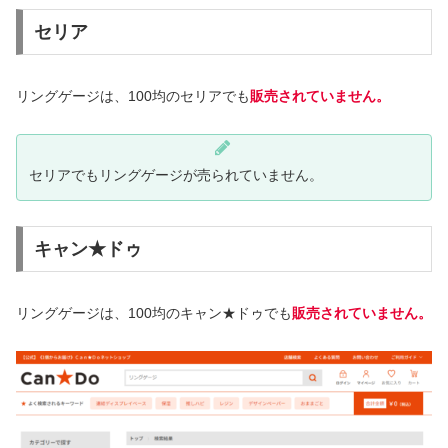
セリア
リングゲージは、100均のセリアでも
販売されていません。
セリアでもリングゲージが売られていません。
キャン★ドゥ
リングゲージは、100均のキャン★ドゥでも
販売されていません。