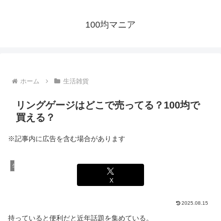
100均マニア
ホーム
生活雑貨
リングゲージはどこで売ってる？100均で
買える？
※記事内に広告を含む場合があります
生活雑貨
X
2025.08.15
持っていると便利だと近年話題を集めている。