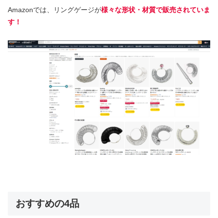
Amazonでは、リングゲージが
様々な形状・材質で販売されていま
す！
おすすめの4品