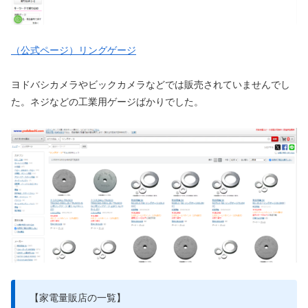
（公式ページ）リングゲージ
ヨドバシカメラやビックカメラなどでは販売されていませんでし
た。ネジなどの工業用ゲージばかりでした。
【家電量販店の一覧】