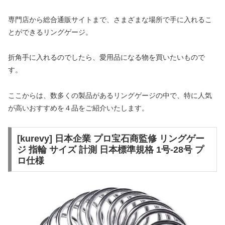
専門店から総合通販サイトまで、さまざまな場所で手に入れるこ
とができるリングゲージ。
折角手に入れるのでしたら、愛用品になる物を買いたいもので
す。
ここからは、数多くの製品があるリングゲージの中で、特に人気
が高いおすすめを４品をご紹介いたします。
[kurevy] 日本企業 プロ宝石商監修 リングゲー
ジ 指輪 サイズ 計測 日本標準規格 1号-28号 プ
ロ仕様