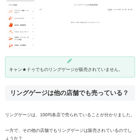
キャン★ドゥでものリングゲージが販売されていません。
リングゲージは他の店舗でも売っている？
リングゲージは、100均各店で売られていることが分かりました。
一方で、その他の店舗でもリングゲージは販売されているのでし
ょうか？