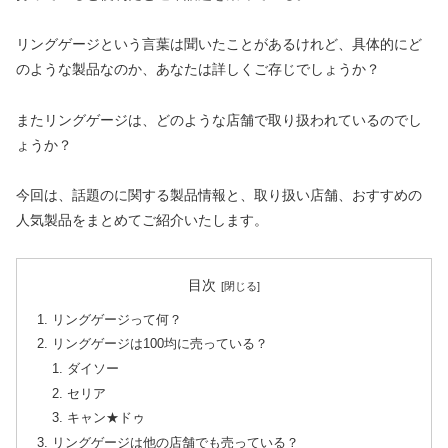
リングゲージという言葉は聞いたことがあるけれど、具体的にど
のような製品なのか、あなたは詳しくご存じでしょうか？
またリングゲージは、どのような店舗で取り扱われているのでし
ょうか？
今回は、話題のに関する製品情報と、取り扱い店舗、おすすめの
人気製品をまとめてご紹介いたします。
目次
リングゲージって何？
リングゲージは100均に売っている？
ダイソー
セリア
キャン★ドゥ
リングゲージは他の店舗でも売っている？