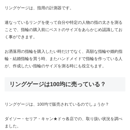
リングゲージは、指用の計測器です。
連なっているリングを使って自分や特定の人物の指の太さを測る
ことで、指輪の購入前にベストのサイズをあらかじめ認識してお
く事ができます。
お洒落用の指輪を購入したい時だけでなく、高額な指輪や婚約指
輪・結婚指輪を買う時、またハンドメイドで指輪を作っている人
が、作成したい指輪のサイズを測る時にも役立ちます。
リングゲージは100均に売っている？
リングゲージは、100均で販売されているのでしょうか？
ダイソー・セリア・キャン★ドゥ各店での、取り扱い状況を調べ
ました。