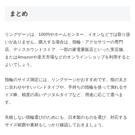
まとめ
リングゲージは、100均やホームセンター、イオンなどでは取り扱
いがありません。購入する場合は、指輪・アクセサリーの専門
店、ディスカウントストア、一部の家電量販店といった実店舗、
またはAmazonや楽天市場などのオンラインショップを利用すると
よいでしょう。
指輪のサイズ測定には、リングゲージがおすすめです。指の太さ
に合わせやすいバンドタイプや、手持ちの指輪を使って測れるサ
イズ棒、精度の高いデジタルタイプなど、用途に応じて選べま
す。
失敗しない指輪選びのためにも、日本製のものを選び、対応する
サイズ範囲や素材もしっかり確認しておきましょう。