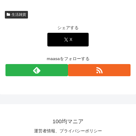
生活雑貨
シェアする
X
maasaをフォローする
100均マニア
運営者情報、プライバシーポリシー