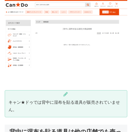
キャン★ドゥでは背中に湿布を貼る道具が販売されていませ
ん。
背中に湿布を貼る道具は他の店舗でも売っ