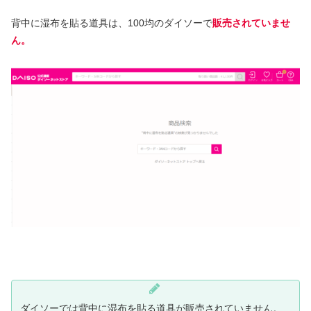
背中に湿布を貼る道具は、100均のダイソーで
販売されていませ
ん。
ダイソーでは背中に湿布を貼る道具が販売されていません。