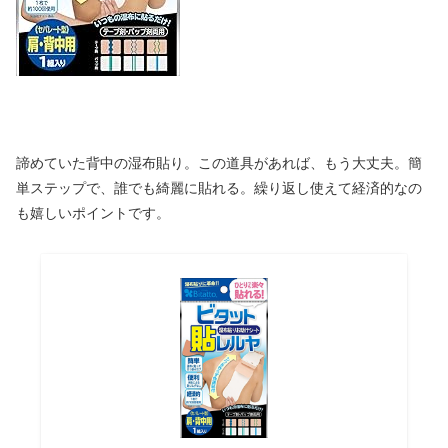
諦めていた背中の湿布貼り。この道具があれば、もう大丈夫。簡
単ステップで、誰でも綺麗に貼れる。繰り返し使えて経済的なの
も嬉しいポイントです。