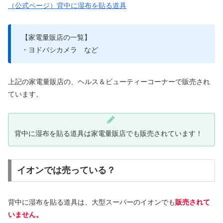
（公式ページ）背中に湿布を貼る道具
【家電量販店の一覧】
・ヨドバシカメラ など
上記の家電量販店の、ヘルス＆ビューティーコーナーで販売され
ています。
背中に湿布を貼る道具は家電量販店でも販売されています！
イオンでは売っている？
背中に湿布を貼る道具は、大型スーパーのイオンでも
販売されて
いません。