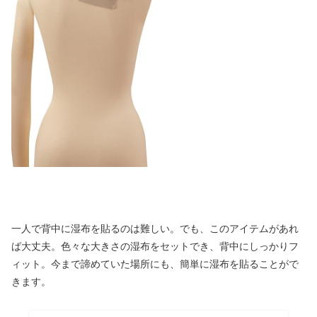
一人で背中に湿布を貼るのは難しい。でも、このアイテムがあれ
ば大丈夫。色々な大きさの湿布をセットでき、背中にしっかりフ
ィット。今まで諦めていた場所にも、簡単に湿布を貼ることがで
きます。