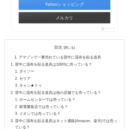
Yahooショッピング
メルカリ
ポチップ
目次
アマゾンで一番売れている背中に湿布を貼る道具
背中に湿布を貼る道具は100均に売っている？
ダイソー
セリア
キャン★ドゥ
背中に湿布を貼る道具は他の店舗でも売っている？
ホームセンターでは売っている？
家電量販店では売っている？
イオンでは売っている？
背中に湿布を貼る道具はネット通販(Amazon、楽天)では売っ
ている？