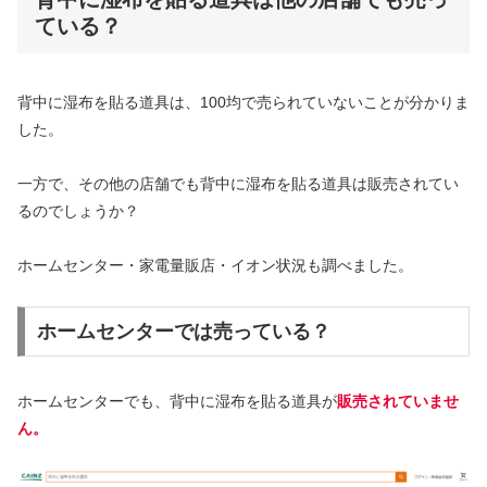
ている？
背中に湿布を貼る道具は、100均で売られていないことが分かりま
した。
一方で、その他の店舗でも背中に湿布を貼る道具は販売されてい
るのでしょうか？
ホームセンター・家電量販店・イオン状況も調べました。
ホームセンターでは売っている？
ホームセンターでも、背中に湿布を貼る道具が
販売されていませ
ん。