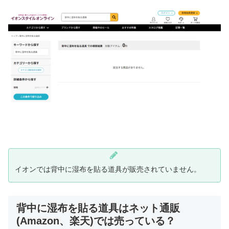
イオンでは背中に湿布を貼る道具が販売されていません。
背中に湿布を貼る道具はネット通販
(Amazon、楽天)では売っている？