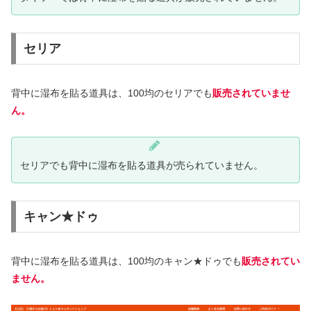
セリア
背中に湿布を貼る道具は、100均のセリアでも
販売されていませ
ん。
セリアでも背中に湿布を貼る道具が売られていません。
キャン★ドゥ
背中に湿布を貼る道具は、100均のキャン★ドゥでも
販売されてい
ません。