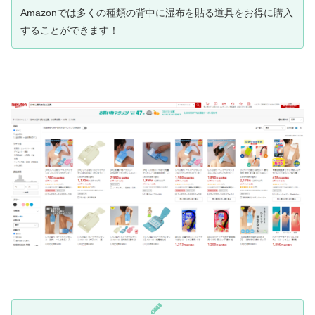
Amazonでは多くの種類の背中に湿布を貼る道具をお得に購入
することができます！