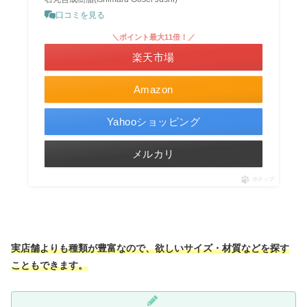
口コミを見る
＼ポイント最大11倍！／
楽天市場
Amazon
Yahooショッピング
メルカリ
ポチップ
実店舗よりも種類が豊富なので、欲しいサイズ・材質などを探す
こともできます。