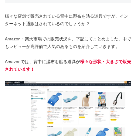
様々な店舗で販売されている背中に湿布を貼る道具ですが、イン
ターネット通販はされているのでしょうか？
Amazon・楽天市場での販売状況を、下記にてまとめました。中で
もレビューが高評価で人気のあるものを紹介していきます。
Amazonでは、背中に湿布を貼る道具が
様々な形状・大きさで販売
されています！