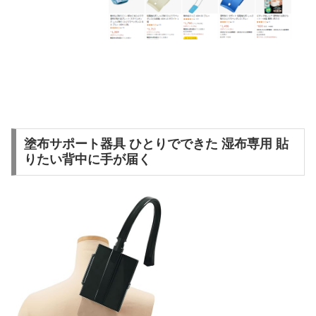
塗布サポート器具 ひとりでできた 湿布専用 貼
りたい背中に手が届く