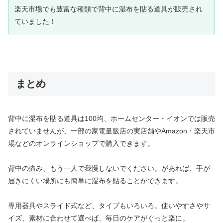
楽天市場でも豊富な種類で背中に湿布を貼る道具が販売され
ていました！
まとめ
背中に湿布を貼る道具は100均、ホームセンター・イオンでは販売
されていませんが、一部の家電量販店の実店舗やAmazon・楽天市
場などのオンラインショップで購入できます。
背中の痛み、もう一人で我慢しないでください。があれば、手が
届きにくい場所にも簡単に湿布を貼ることができます。
専用器具やスライド式など、タイプもいろいろ。使いやすさやサ
イズ、素材に合わせて選べば、毎日のケアがぐっと楽に。