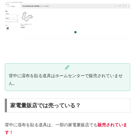
背中に湿布を貼る道具はホームセンターで販売されていませ
ん。
家電量販店では売っている？
背中に湿布を貼る道具は、一部の家電量販店でも
販売されていま
す！