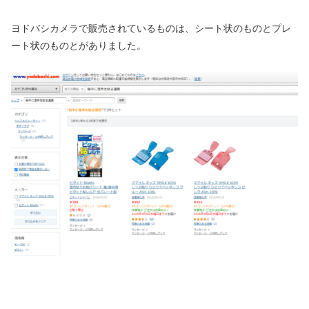
ヨドバシカメラで販売されているものは、シート状のものとプレ
ート状のものとがありました。