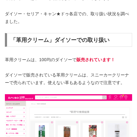
ダイソー・セリア・キャン★ドゥ各店での、取り扱い状況を調べ
ました。
「革用クリーム」ダイソーでの取り扱い
革用クリームは、100均のダイソーで
販売されています！
ダイソーで販売されている革用クリームは、スニーカークリーナ
ーで売られています。使えない革もあるようなので注意です。