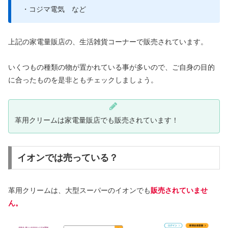
・コジマ電気 など
上記の家電量販店の、生活雑貨コーナーで販売されています。
いくつもの種類の物が置かれている事が多いので、ご自身の目的
に合ったものを是非ともチェックしましょう。
革用クリームは家電量販店でも販売されています！
イオンでは売っている？
革用クリームは、大型スーパーのイオンでも
販売されていませ
ん。