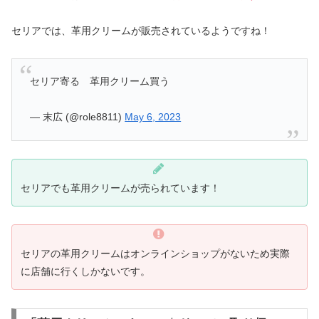
セリアでは、革用クリームが販売されているようですね！
セリア寄る 革用クリーム買う
— 末広 (@role8811)
May 6, 2023
セリアでも革用クリームが売られています！
セリアの革用クリームはオンラインショップがないため実際
に店舗に行くしかないです。