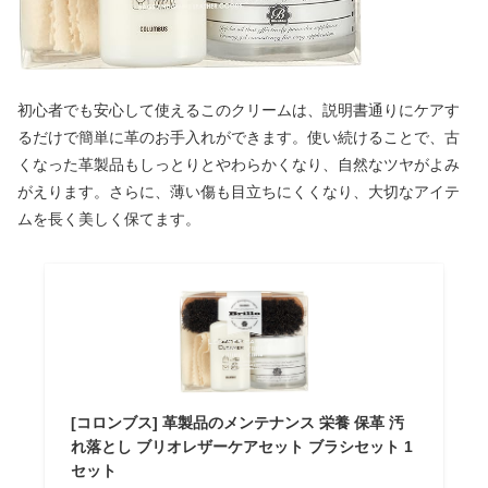
初心者でも安心して使えるこのクリームは、説明書通りにケアす
るだけで簡単に革のお手入れができます。使い続けることで、古
くなった革製品もしっとりとやわらかくなり、自然なツヤがよみ
がえります。さらに、薄い傷も目立ちにくくなり、大切なアイテ
ムを長く美しく保てます。
[コロンブス] 革製品のメンテナンス 栄養 保革 汚
れ落とし ブリオレザーケアセット ブラシセット 1
セット