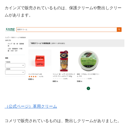
カインズで販売されているものは、保護クリームや艶出しクリー
ムがあります。
（公式ページ）革用クリーム
コメリで販売されているものは、艶出しクリームがありました。