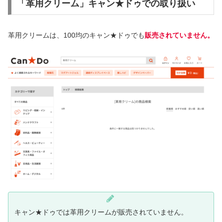
「革用クリーム」キャン★ドゥでの取り扱い
革用クリームは、100均のキャン★ドゥでも
販売されていません。
キャン★ドゥでは革用クリームが販売されていません。