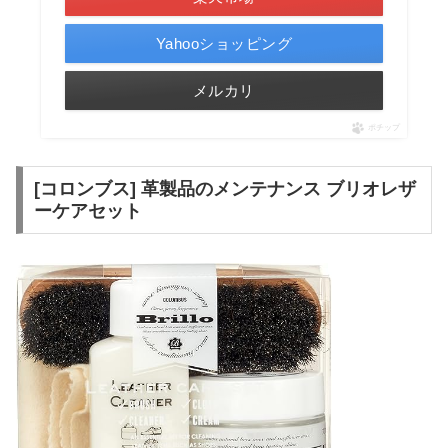
Yahooショッピング
メルカリ
ポチップ
[コロンブス] 革製品のメンテナンス ブリオレザ
ーケアセット