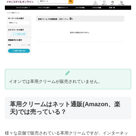
イオンでは革用クリームが販売されていません。
革用クリームはネット通販(Amazon、楽
天)では売っている？
様々な店舗で販売されている革用クリームですが、インターネッ