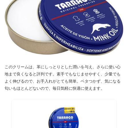
このクリームは、革にしっとりとした潤いを与え、さらに使い心
地まで良くなると評判です。素手でもなじませやすく、少量でも
よく伸びるので、お手入れがとても簡単。ベタつかず、気になる
匂いもほとんどないので、毎日気軽に快適に使えます。