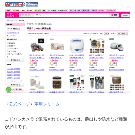
（公式ページ）革用クリーム
ヨドバシカメラで販売されているものは、艶出しや防水など種類
が沢山です。