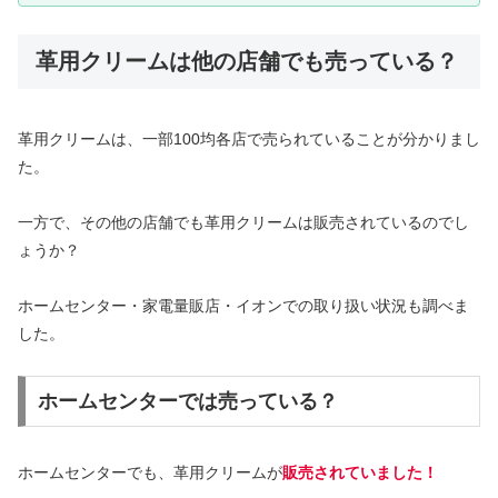
革用クリームは他の店舗でも売っている？
革用クリームは、一部100均各店で売られていることが分かりまし
た。
一方で、その他の店舗でも革用クリームは販売されているのでし
ょうか？
ホームセンター・家電量販店・イオンでの取り扱い状況も調べま
した。
ホームセンターでは売っている？
ホームセンターでも、革用クリームが
販売されていました！