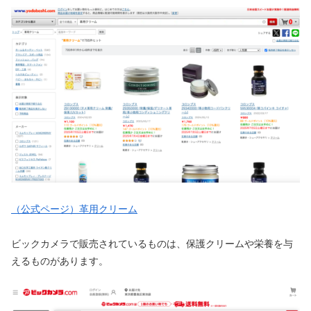
（公式ページ）革用クリーム
ビックカメラで販売されているものは、保護クリームや栄養を与
えるものがあります。