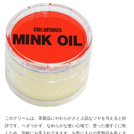
このクリームは、革製品にやわらかさと上品なツヤを与えると好
評です。ベタつかず、なめらかな使い心地で、塗った後すぐに乾
くため、気軽にお手入れできます。お気に入りの革製品を長く大