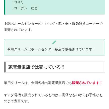
・コメリ
・コーナン など
上記のホームセンターの、バッグ・靴・傘・服飾雑貨コーナーで
販売されています。
革用クリームはホームセンター各店で販売されています！
家電量販店では売っている？
革用クリームは、全国各地の家電量販店でも
販売されています！
ヤマダ電機で販売されているものは、高級なものからお手軽なも
のまで豊富です。