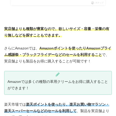
ポチップ
実店舗よりも種類が豊富なので、欲しいサイズ・容量・栄養の有
り無しなどを探すこともできます。
さらにAmazonでは、
Amazonポイントを使ったりAmazonプライ
ム感謝祭・ブラックフライデーなどのセールを利用すること
で、
実店舗よりも製品をお得に購入することが可能です！
Amazonでは多くの種類の革用クリームをお得に購入すること
ができます！
楽天市場では
楽天ポイントを使ったり、楽天お買い物マラソン・
楽天スーパーセールなどのセールを利用して
、製品を実店舗より