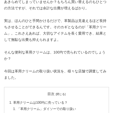
あきらめてしまっていませんか？もちろん買い替えるのもひとつ
の方法ですが、それでは余計な出費が増えるばかり。
実は、ほんのひと手間かけるだけで、革製品は見違えるほど長持
ちさせることができるんです。そのカギとなるのが「革用クリー
ム」。これさえあれば、大切なアイテムを長く愛用でき、結果と
して無駄な出費も抑えられますよ。
そんな便利な革用クリームは、100均で売られているのでしょう
か？
今回は革用クリームの取り扱い状況を、様々な店舗で調査してみ
ました。
目次
革用クリームは100均に売っている？
「革用クリーム」ダイソーでの取り扱い