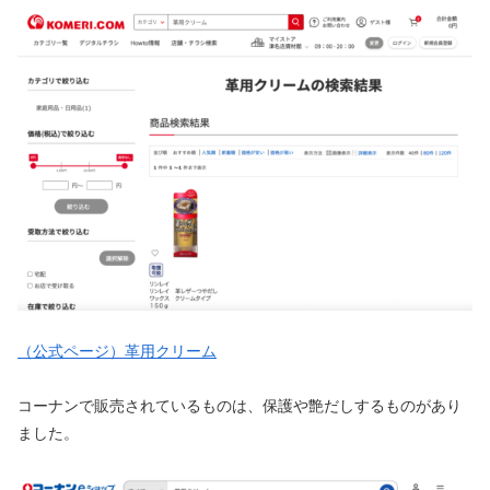
（公式ページ）革用クリーム
コーナンで販売されているものは、保護や艶だしするものがあり
ました。