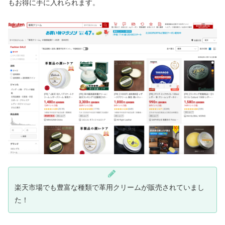
もお得に手に入れられます。
楽天市場でも豊富な種類で革用クリームが販売されていまし
た！