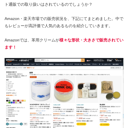
ト通販での取り扱いはされているのでしょうか？
Amazon・楽天市場での販売状況を、下記にてまとめました。中で
もレビューが高評価で人気のあるものを紹介していきます。
Amazonでは、革用クリームが
様々な形状・大きさで販売されてい
ます！