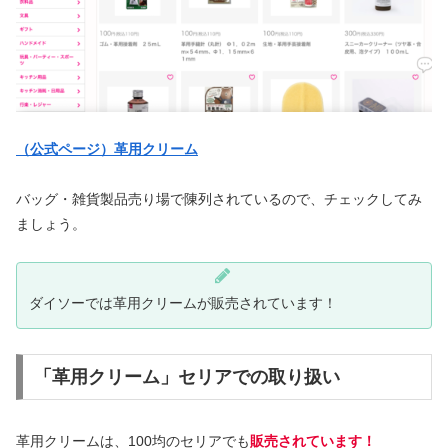
（公式ページ）革用クリーム
バッグ・雑貨製品売り場で陳列されているので、チェックしてみ
ましょう。
ダイソーでは革用クリームが販売されています！
「革用クリーム」セリアでの取り扱い
革用クリームは、100均のセリアでも
販売されています！