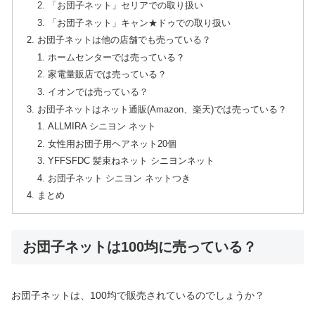
「お団子ネット」セリアでの取り扱い
「お団子ネット」キャン★ドゥでの取り扱い
お団子ネットは他の店舗でも売っている？
ホームセンターでは売っている？
家電量販店では売っている？
イオンでは売っている？
お団子ネットはネット通販(Amazon、楽天)では売っている？
ALLMIRA シニヨン ネット
女性用お団子用ヘアネット20個
YFFSFDC 髪束ねネット シニヨンネット
お団子ネット シニヨン ネットつき
まとめ
お団子ネットは100均に売っている？
お団子ネットは、100均で販売されているのでしょうか？