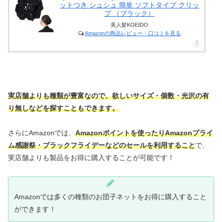
ットつき シュシュ 簡単 ソフトタイプ クリッ
プ （ブラック）
美人髪KOEIDO
Amazonの商品レビュー・口コミを見る
実店舗よりも種類が豊富なので、欲しいサイズ・個数・光沢の有
り無しなどを探すこともできます。
さらにAmazonでは、
Amazonポイントを使ったりAmazonプライ
ム感謝祭・ブラックフライデーなどのセールを利用すること
で、
実店舗よりも製品をお得に購入することが可能です！
Amazonでは多くの種類のお団子ネットをお得に購入すること
ができます！