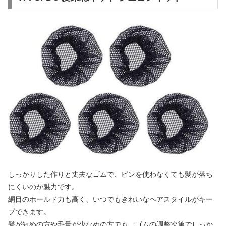
しっかりした作りと丈夫なゴムで、ピンを使わなくても髪が落ち
にくいのが魅力です。
網目のホールド力も高く、いつでもきれいなヘアスタイルがキー
プできます。
髪が短めの方や毛量が少なめの方でも、ゴムの調整次第でしっか