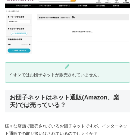
イオンではお団子ネットが販売されていません。
お団子ネットはネット通販(Amazon、楽
天)では売っている？
様々な店舗で販売されているお団子ネットですが、インターネッ
ト通販での取り扱いはされているのでしょうか？