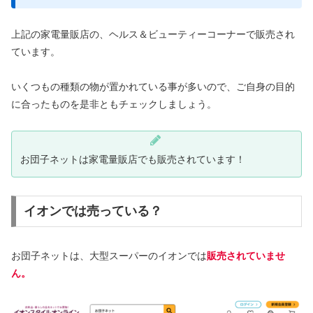
上記の家電量販店の、ヘルス＆ビューティーコーナーで販売され
ています。
いくつもの種類の物が置かれている事が多いので、ご自身の目的
に合ったものを是非ともチェックしましょう。
お団子ネットは家電量販店でも販売されています！
イオンでは売っている？
お団子ネットは、大型スーパーのイオンでは
販売されていませ
ん。