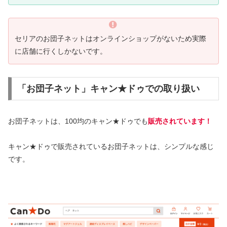
セリアのお団子ネットはオンラインショップがないため実際
に店舗に行くしかないです。
「お団子ネット」キャン★ドゥでの取り扱い
お団子ネットは、100均のキャン★ドゥでも
販売されています！
キャン★ドゥで販売されているお団子ネットは、シンプルな感じ
です。