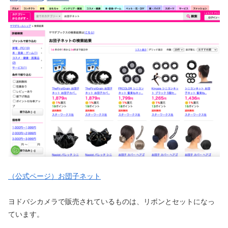
（公式ページ）お団子ネット
ヨドバシカメラで販売されているものは、リボンとセットになっ
ています。