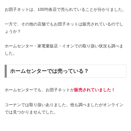
お団子ネットは、100均各店で売られていることが分かりました。
一方で、その他の店舗でもお団子ネットは販売されているのでし
ょうか？
ホームセンター・家電量販店・イオンでの取り扱い状況も調べま
した。
ホームセンターでは売っている？
ホームセンターでも、お団子ネットが
販売されていました！
コーナンでは取り扱いありました。他も調べましたがオンライン
では見つかりませんでした。