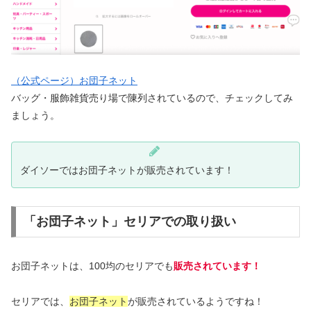
（公式ページ）お団子ネット
バッグ・服飾雑貨売り場で陳列されているので、チェックしてみ
ましょう。
ダイソーではお団子ネットが販売されています！
「お団子ネット」セリアでの取り扱い
お団子ネットは、100均のセリアでも
販売されています！
セリアでは、
お団子ネット
が販売されているようですね！