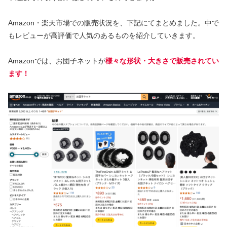
Amazon・楽天市場での販売状況を、下記にてまとめました。中で
もレビューが高評価で人気のあるものを紹介していきます。
Amazonでは、お団子ネットが
様々な形状・大きさで販売されてい
ます！