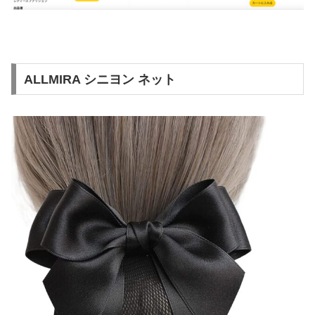
ALLMIRA シニヨン ネット