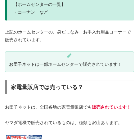
【ホームセンターの一覧】
・コーナン など
上記のホームセンターの、身だしなみ・お手入れ用品コーナーで
販売されています。
お団子ネットは一部ホームセンターで販売されています！
家電量販店では売っている？
お団子ネットは、全国各地の家電量販店でも
販売されています！
ヤマダ電機で販売されているものは、種類も沢山あります。