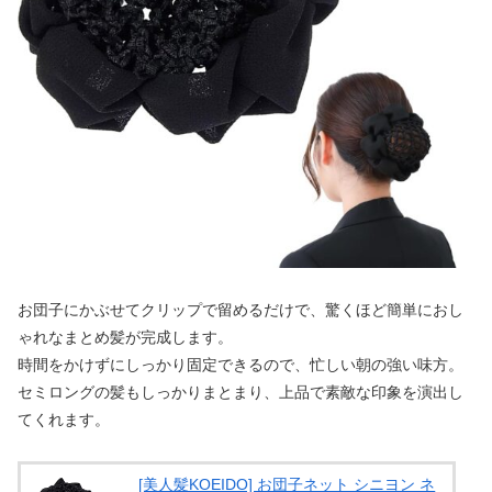
お団子にかぶせてクリップで留めるだけで、驚くほど簡単におし
ゃれなまとめ髪が完成します。
時間をかけずにしっかり固定できるので、忙しい朝の強い味方。
セミロングの髪もしっかりまとまり、上品で素敵な印象を演出し
てくれます。
[美人髪KOEIDO] お団子ネット シニヨン ネ