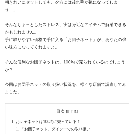
朝きれいにセットしても、夕方には後れ毛が気になってしま
う…。
そんなちょっとしたストレス、実は身近なアイテムで解消できる
かもしれません。
手に取りやすい価格で手に入る「お団子ネット」が、あなたの強
い味方になってくれますよ。
そんな便利なお団子ネットは、100均で売られているのでしょう
か？
今回はお団子ネットの取り扱い状況を、様々な店舗で調査してみ
ました。
目次
お団子ネットは100均に売っている？
「お団子ネット」ダイソーでの取り扱い