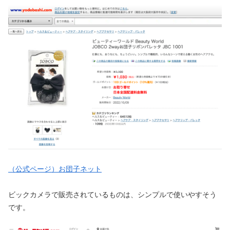
（公式ページ）お団子ネット
ビックカメラで販売されているものは、シンプルで使いやすそう
です。