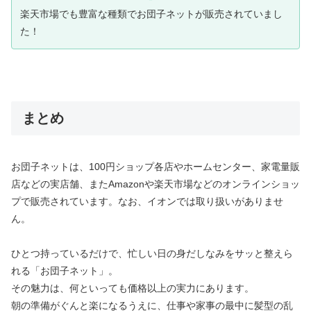
楽天市場でも豊富な種類でお団子ネットが販売されていまし
た！
まとめ
お団子ネットは、100円ショップ各店やホームセンター、家電量販
店などの実店舗、またAmazonや楽天市場などのオンラインショッ
プで販売されています。なお、イオンでは取り扱いがありませ
ん。
ひとつ持っているだけで、忙しい日の身だしなみをサッと整えら
れる「お団子ネット」。
その魅力は、何といっても価格以上の実力にあります。
朝の準備がぐんと楽になるうえに、仕事や家事の最中に髪型の乱