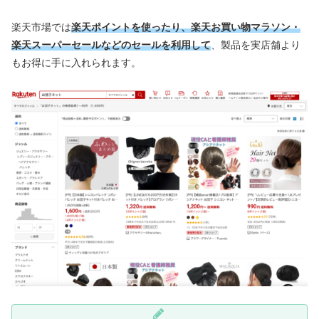
楽天市場では
楽天ポイントを使ったり、楽天お買い物マラソン・
楽天スーパーセールなどのセールを利用して
、製品を実店舗より
もお得に手に入れられます。