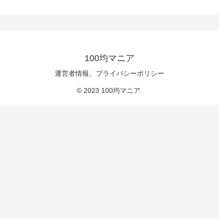
100均マニア
運営者情報、プライバシーポリシー
© 2023 100均マニア.