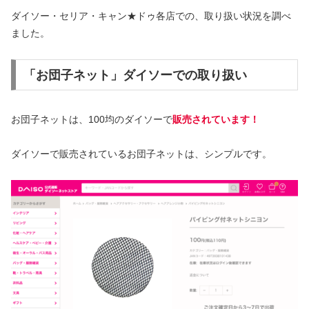
ダイソー・セリア・キャン★ドゥ各店での、取り扱い状況を調べ
ました。
「お団子ネット」ダイソーでの取り扱い
お団子ネットは、100均のダイソーで
販売されています！
ダイソーで販売されているお団子ネットは、シンプルです。