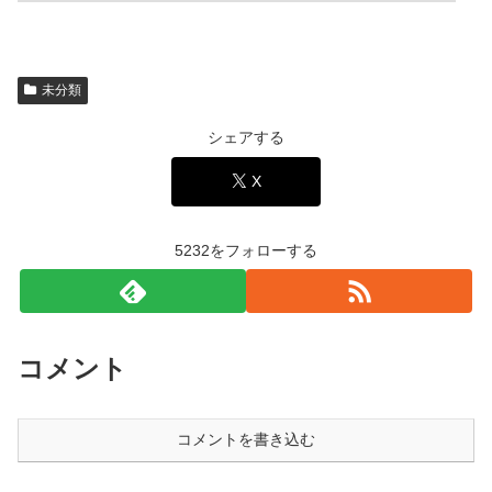
未分類
シェアする
X
5232をフォローする
コメント
コメントを書き込む