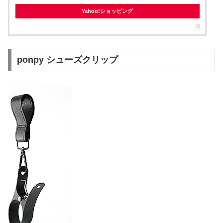
Yahoo!ショッピング
ponpy シューズクリップ