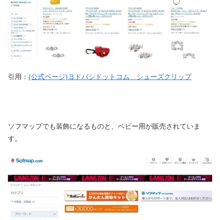
引用：
(公式ページ)ヨドバシドットコム シューズクリップ
ソフマップでも装飾になるものと、ベビー用が販売されていま
す。