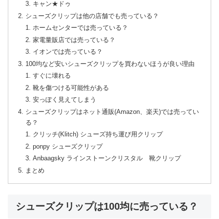
キャン★ドゥ
シューズクリップは他の店舗でも売っている？
ホームセンターでは売っている？
家電量販店では売っている？
イオンでは売っている？
100均など安いシューズクリップを買わないほうが良い理由
すぐに壊れる
靴を傷つける可能性がある
安っぽく見えてしまう
シューズクリップはネット通販(Amazon、楽天)では売ってい
る？
クリッチ(Klitch) シューズ持ち運び用クリップ
ponpy シューズクリップ
Anbaagsky ラインストーンクリスタル 靴クリップ
まとめ
シューズクリップは100均に売っている？