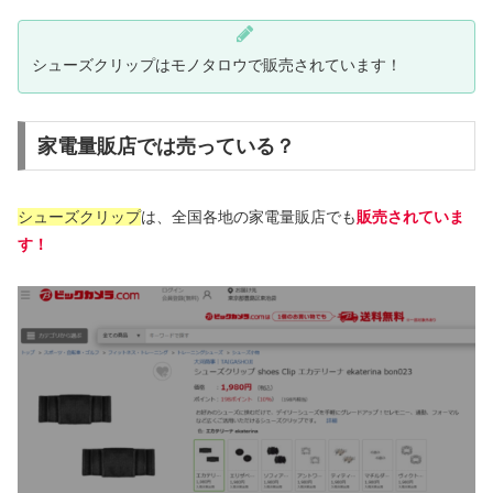
シューズクリップはモノタロウで販売されています！
家電量販店では売っている？
シューズクリップ
は、全国各地の家電量販店でも
販売されていま
す！