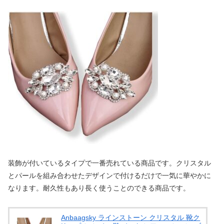
装飾が付いているタイプで一番売れている商品です。クリスタル
とパールを組み合わせたデザインで付けるだけで一気に華やかに
なります。耐久性もあり長く使うことのできる商品です。
Anbaagsky ラインストーン クリスタル 靴ク