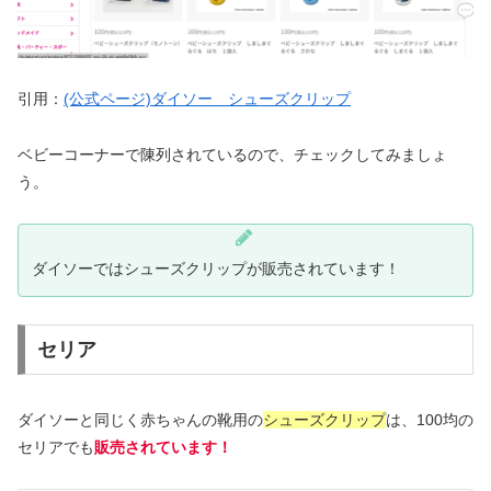
引用：
(公式ページ)ダイソー シューズクリップ
ベビーコーナーで陳列されているので、チェックしてみましょ
う。
ダイソーではシューズクリップが販売されています！
セリア
ダイソーと同じく赤ちゃんの靴用の
シューズクリップ
は、100均の
セリアでも
販売されています！