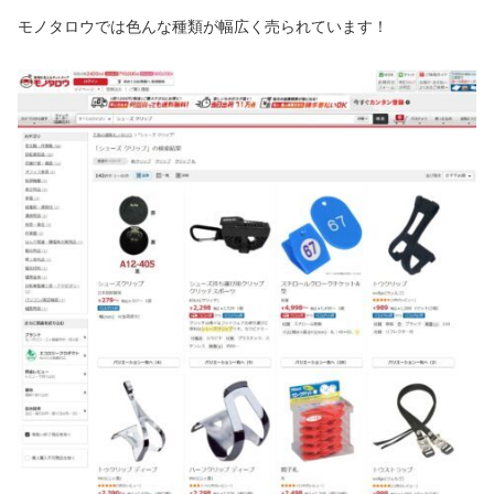
モノタロウでは色んな種類が幅広く売られています！