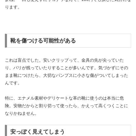
ります。
靴を傷つける可能性がある
これは盲点でした。安いクリップって、金具の先が尖っていた
り、バリが残っていたりすることが多いんです。気づかずにその
まま靴につけたら、大切なパンプスに小さな傷がついてしまった
んです。
特に、エナメル素材やデリケートな革の靴に使うのは本当に危
険。安物だからと割り切って使ったら、かえって高くつくことに
なりかねません。
安っぽく見えてしまう