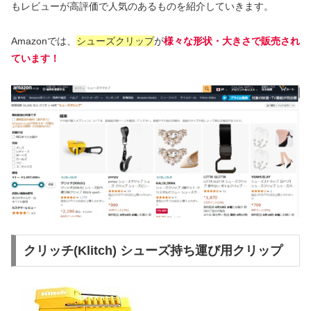
もレビューが高評価で人気のあるものを紹介していきます。
Amazonでは、
シューズクリップ
が
様々な形状・大きさで販売され
ています！
クリッチ(Klitch) シューズ持ち運び用クリップ