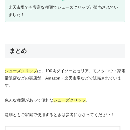
楽天市場でも豊富な種類でシューズクリップが販売されてい
ました！
まとめ
シューズクリップ
は、100均ダイソーとセリア、モノタロウ・家電
量販店などの実店舗、Amazon・楽天市場などで販売されていま
す。
色んな種類があって便利な
シューズクリップ
。
是非ともご家庭で使用するときは参考になさってください！