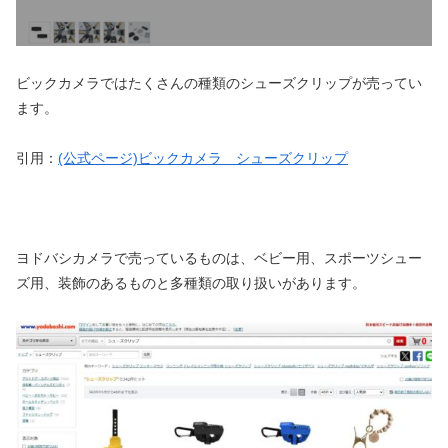
ビックカメラではたくさんの種類のシューズクリップが売ってい
ます。
引用：
(公式ページ)ビックカメラ シューズクリップ
ヨドバシカメラで売っているものは、ベビー用、スポーツシュー
ズ用、装飾のあるものと多種類の取り扱いがあります。