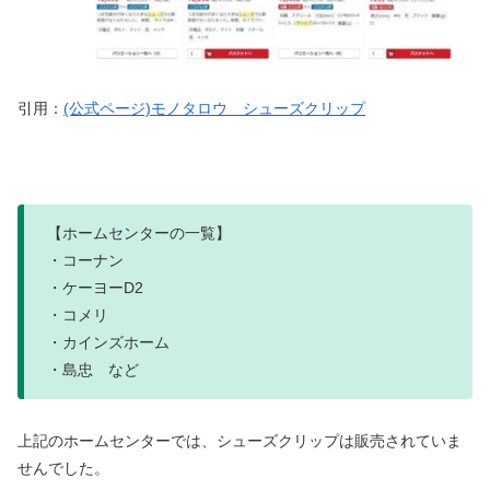
引用：
(公式ページ)モノタロウ シューズクリップ
【ホームセンターの一覧】
・コーナン
・ケーヨーD2
・コメリ
・カインズホーム
・島忠 など
上記のホームセンターでは、シューズクリップは販売されていま
せんでした。