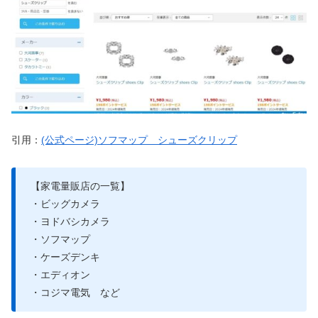
引用：
(公式ページ)ソフマップ シューズクリップ
【家電量販店の一覧】
・ビッグカメラ
・ヨドバシカメラ
・ソフマップ
・ケーズデンキ
・エディオン
・コジマ電気 など