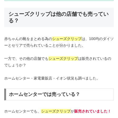
シューズクリップは他の店舗でも売ってい
る？
赤ちゃんの靴をまとめる為の
シューズクリップ
は、100均のダイソ
ーとセリアで売られていることが分かりました。
一方で、その他の店舗でも
シューズクリップ
は販売されているの
でしょうか？
ホームセンター・家電量販店・イオン状況も調べました。
ホームセンターでは売っている？
ホームセンターでも、
シューズクリップ
が
販売されていました！