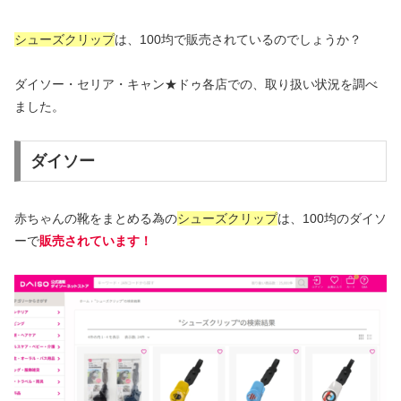
シューズクリップ
は、100均で販売されているのでしょうか？
ダイソー・セリア・キャン★ドゥ各店での、取り扱い状況を調べ
ました。
ダイソー
赤ちゃんの靴をまとめる為の
シューズクリップ
は、100均のダイソ
ーで
販売されています！