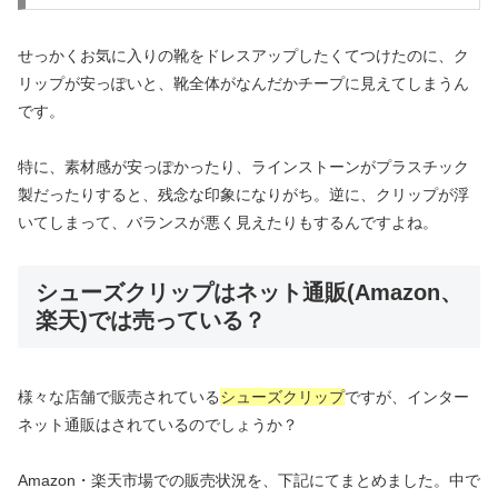
せっかくお気に入りの靴をドレスアップしたくてつけたのに、ク
リップが安っぽいと、靴全体がなんだかチープに見えてしまうん
です。
特に、素材感が安っぽかったり、ラインストーンがプラスチック
製だったりすると、残念な印象になりがち。逆に、クリップが浮
いてしまって、バランスが悪く見えたりもするんですよね。
シューズクリップはネット通販(Amazon、
楽天)では売っている？
様々な店舗で販売されている
シューズクリップ
ですが、インター
ネット通販はされているのでしょうか？
Amazon・楽天市場での販売状況を、下記にてまとめました。中で