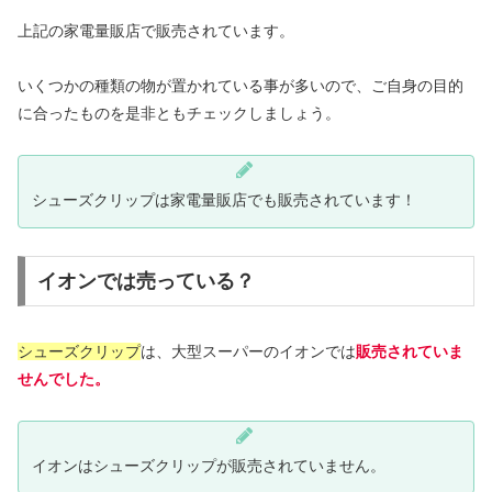
上記の家電量販店で販売されています。
いくつかの種類の物が置かれている事が多いので、ご自身の目的
に合ったものを是非ともチェックしましょう。
シューズクリップは家電量販店でも販売されています！
イオンでは売っている？
シューズクリップ
は、大型スーパーのイオンでは
販売されていま
せんでした。
イオンはシューズクリップが販売されていません。