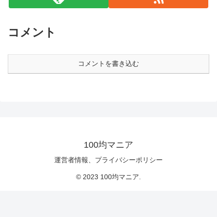
コメント
コメントを書き込む
100均マニア
運営者情報、プライバシーポリシー
© 2023 100均マニア.