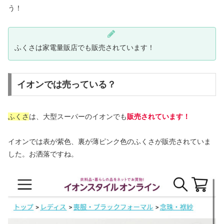
う！
ふくさは家電量販店でも販売されています！
イオンでは売っている？
ふくさ
は、大型スーパーのイオンでも
販売されています！
イオンでは表が紫色、裏が薄ピンク色のふくさが販売されていま
した。お洒落ですね。