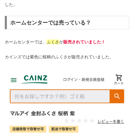
した。
ホームセンターでは売っている？
ホームセンターでは、
ふくさ
が
販売されていました！
カインズでは紫色に桜柄のふくさが販売されていました。