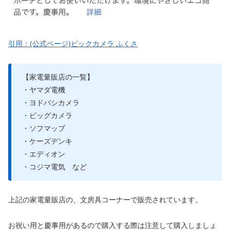
引用：(公式ページ)ビックカメラ ふくさ
【家電量販店の一覧】
・ヤマダ電機
・ヨドバシカメラ
・ビッグカメラ
・ソフマップ
・ケーズデンキ
・エディオン
・コジマ電気 など
上記の家電量販店の、文房具コーナーで販売されています。
お祝い用と慶事用があるので購入する際は注意して購入しましょ