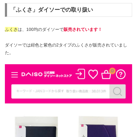
「ふくさ」ダイソーでの取り扱い
ふくさ
は、100均のダイソーで
販売されています！
ダイソーでは紺色と紫色の2タイプのふくさが販売されていまし
た。