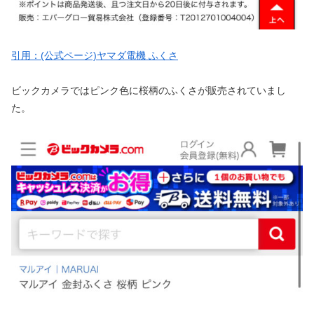
引用：(公式ページ)ヤマダ電機 ふくさ
ビックカメラではピンク色に桜柄のふくさが販売されていまし
た。