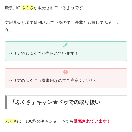
慶事用の
ふくさ
が販売されているようです。
文房具売り場で陳列されているので、是非とも探してみましょ
う。
セリアでもふくさが売られています！
セリアのふくさも慶事用なのでご注意ください。
「ふくさ」キャン★ドゥでの取り扱い
ふくさ
は、100均のキャン★ドゥでも
販売されています！