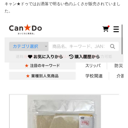
キャン★ドゥではお洒落で明るい色のふくさが販売されていまし
た。