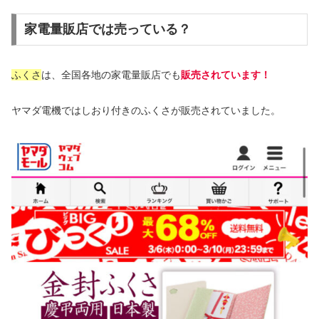
家電量販店では売っている？
ふくさ
は、全国各地の家電量販店でも
販売されています！
ヤマダ電機ではしおり付きのふくさが販売されていました。