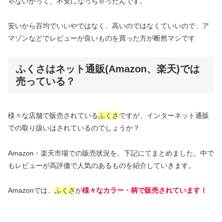
ゃないかって、不安になっちゃったんです。
安いから百均でいいやではなく、高いのではなくていいので、ア
マゾンなどでレビューが良いものを買った方が断然マシです
ふくさはネット通販(Amazon、楽天)では
売っている？
様々な店舗で販売されている
ふくさ
ですが、インターネット通販
での取り扱いはされているのでしょうか？
Amazon・楽天市場での販売状況を、下記にてまとめました。中で
もレビューが高評価で人気のあるものを紹介していきます。
Amazonでは、
ふくさ
が
様々なカラー・柄で販売されています！