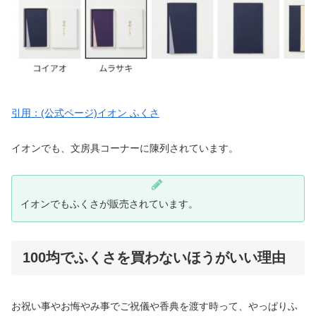
引用：(公式ページ)イオン ふくさ
イオンでも、文房具コーナーに陳列されています。
イオンでもふくさが販売されています。
100均でふくさを買わないほうがいい理由
お祝い事やお悔やみ事でご祝儀や香典を渡す時って、やっぱりふ