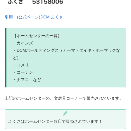
引用：(公式ページ)DCM ふくさ
【ホームセンターの一覧】
・カインズ
・DCMホールディングス（カーマ・ダイキ・ホーマックな
ど）
・コメリ
・コーナン
・ナフコ など
上記のホームセンターの、文房具コーナーで販売されています。
ふくさはホームセンター各店で販売されています！