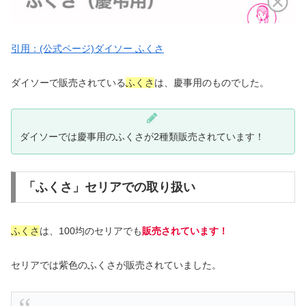
引用：(公式ページ)ダイソー ふくさ
ダイソーで販売されている
ふくさ
は、慶事用のものでした。
ダイソーでは慶事用のふくさが2種類販売されています！
「ふくさ」セリアでの取り扱い
ふくさ
は、100均のセリアでも
販売されています！
セリアでは紫色のふくさが販売されていました。