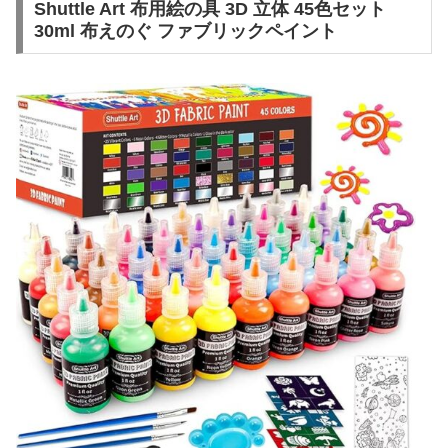
Shuttle Art 布用絵の具 3D 立体 45色セット
30ml 布えのぐ ファブリックペイント