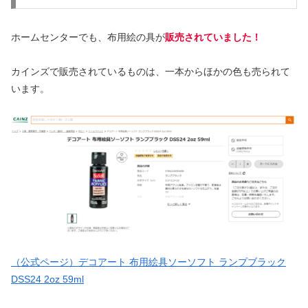
ホームセンターでも、布用絵の具が
販売されていました！
カインズで販売されているものは、一本からほかの色も売られて
います。
（公式ページ）デコアート 布用絵具ソーソフト ランプブラック
DSS24 2oz 59ml