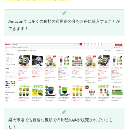
Amazonでは多くの種類の布用絵の具をお得に購入することが
できます！
楽天市場でも豊富な種類で布用絵の具が販売されていまし
た！