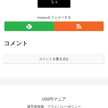
X
maasaをフォローする
コメント
コメントを書き込む
100均マニア
運営者情報、プライバシーポリシー