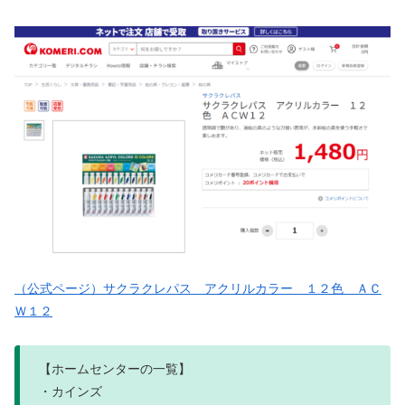
（公式ページ）サクラクレパス アクリルカラー １２色 ＡＣ
Ｗ１２
【ホームセンターの一覧】
・カインズ