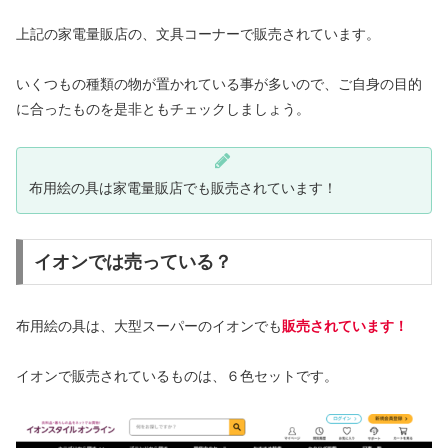
上記の家電量販店の、文具コーナーで販売されています。
いくつもの種類の物が置かれている事が多いので、ご自身の目的
に合ったものを是非ともチェックしましょう。
布用絵の具は家電量販店でも販売されています！
イオンでは売っている？
布用絵の具は、大型スーパーのイオンでも
販売されています！
イオンで販売されているものは、６色セットです。