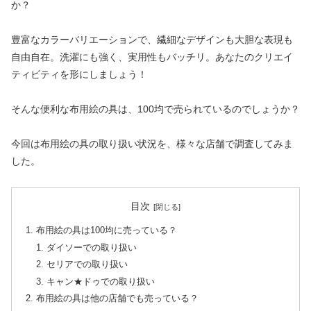
か？
豊富なカラーバリエーションで、繊細なデザインも大胆な表現も
自由自在。洗濯にも強く、実用性もバッチリ。あなたのクリエイ
ティビティを形にしましょう！
そんな便利な布用絵の具は、100均で売られているのでしょうか？
今回は布用絵の具の取り扱い状況を、様々な店舗で調査してみま
した。
目次
布用絵の具は100均に売っている？
ダイソーでの取り扱い
セリアでの取り扱い
キャン★ドゥでの取り扱い
布用絵の具は他の店舗でも売っている？