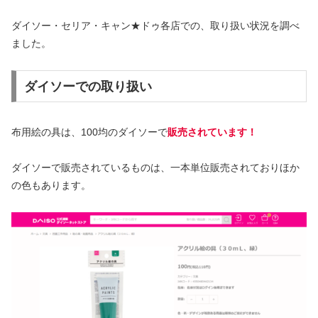
ダイソー・セリア・キャン★ドゥ各店での、取り扱い状況を調べ
ました。
ダイソーでの取り扱い
布用絵の具は、100均のダイソーで
販売されています！
ダイソーで販売されているものは、一本単位販売されておりほか
の色もあります。