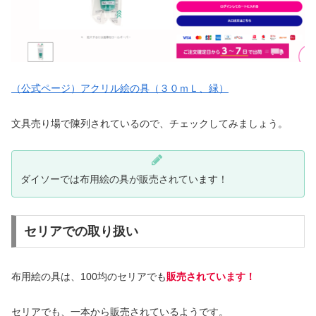
（公式ページ）アクリル絵の具（３０ｍＬ、緑）
文具売り場で陳列されているので、チェックしてみましょう。
ダイソーでは布用絵の具が販売されています！
セリアでの取り扱い
布用絵の具は、100均のセリアでも
販売されています！
セリアでも、一本から販売されているようです。