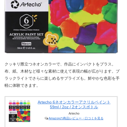
クッキリ際立つネオンカラーで、作品にインパクトをプラス。
布、紙、木材など様々な素材に使えて表現の幅が広がります。ブ
ラックライトでさらに楽しめるサプライズも。鮮やかな色彩を手
軽に体験できます。
Artecho 6ネオンカラーアクリルペイント
59ml / 2oz / 2オンスボトル
Artecho
Amazonの商品レビュー・口コミを見る