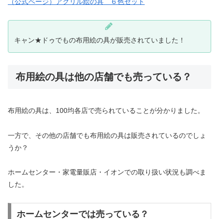
（公式ページ）アクリル絵の具 ６色セット
キャン★ドゥでもの布用絵の具が販売されていました！
布用絵の具は他の店舗でも売っている？
布用絵の具は、100均各店で売られていることが分かりました。
一方で、その他の店舗でも布用絵の具は販売されているのでしょ
うか？
ホームセンター・家電量販店・イオンでの取り扱い状況も調べま
した。
ホームセンターでは売っている？