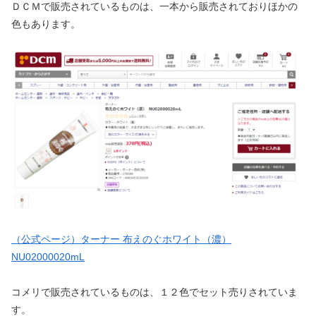
ＤＣＭで販売されているものは、一本から販売されておりほかの
色もあります。
（公式ページ）ターナー 布えのぐホワイト（濃）
NU02000020mL
コメリで販売されているものは、１２色でセット売りされていま
す。