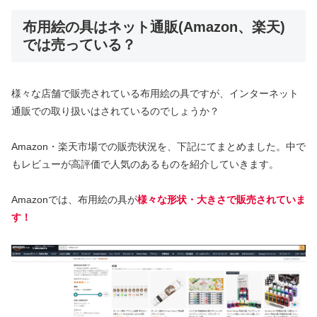
布用絵の具はネット通販(Amazon、楽天)
では売っている？
様々な店舗で販売されている布用絵の具ですが、インターネット
通販での取り扱いはされているのでしょうか？
Amazon・楽天市場での販売状況を、下記にてまとめました。中で
もレビューが高評価で人気のあるものを紹介していきます。
Amazonでは、布用絵の具が
様々な形状・大きさで販売されていま
す！