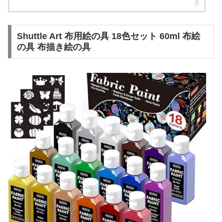
Shuttle Art 布用絵の具 18色セット 60ml 布絵
の具 布描き絵の具