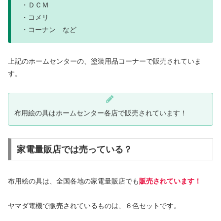
・ＤＣＭ
・コメリ
・コーナン など
上記のホームセンターの、塗装用品コーナーで販売されていま
す。
布用絵の具はホームセンター各店で販売されています！
家電量販店では売っている？
布用絵の具は、全国各地の家電量販店でも
販売されています！
ヤマダ電機で販売されているものは、６色セットです。