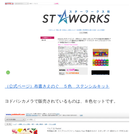
（公式ページ）布書きえのぐ ５色 ステンシルキット
ヨドバシカメラで販売されているものは、８色セットです。